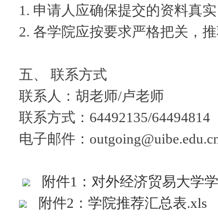
1. 申请人应确保提交的资料真
2. 各学院应按要求严格把关，
五、 联系方式
联系人：胡老师/卢老师
联系方式：64492135/64494814
电子邮件：outgoing@uibe.edu.c
附件1：对外经济贸易大学学
附件2：学院推荐汇总表.xls