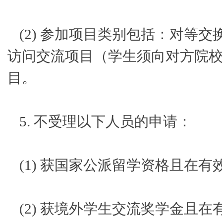
(2) 参加项目类别包括：对等
访问交流项目（学生须向对方院
目。
5. 不受理以下人员的申请：
(1) 获国家公派留学资格且在有
(2) 获境外学生交流奖学金且在