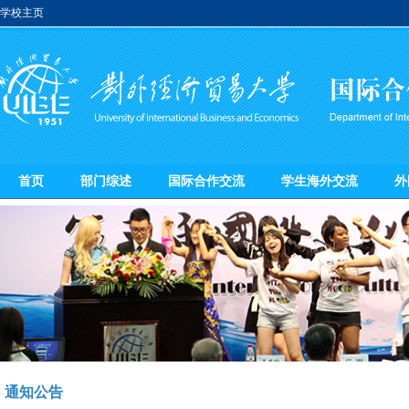
学校主页
首页
部门综述
国际合作交流
学生海外交流
外
通知公告