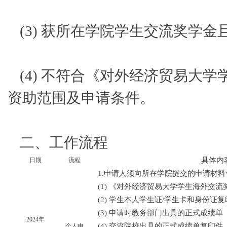
(3) 获所在学院学生交流奖学
(4) 不符合《对外经济贸易大
资助范围及申请条件。
二、工作流程
具体内
日期
流程
1.申请人须向所在学院提交的申请材料
(1) 《对外经济贸易大学学生海外交
(2) 学生本人学生证/学生卡和身份证
(3) 申请时教务部门出具的正式成绩单
2024年
(4) 交流院校出具的正式成绩单复印件
个人申