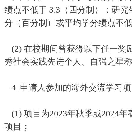
绩点不低于 3.3（四分制）；研
分（百分制）或平均学分绩点不低于
(2) 在校期间曾获得以下任一
秀社会实践先进个人、自强之星
4. 申请人参加的海外交流学习
(1) 项目为2023年秋季或2
项目；