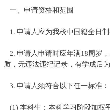
一、申请资格和范围
1. 申请人应为我校中国籍全
2. 申请人申请时应年满18周
质，无违法违纪记录，有学成后
3. 申请人须符合以下任一标准：
(1) 本科生：本科学习阶段加权