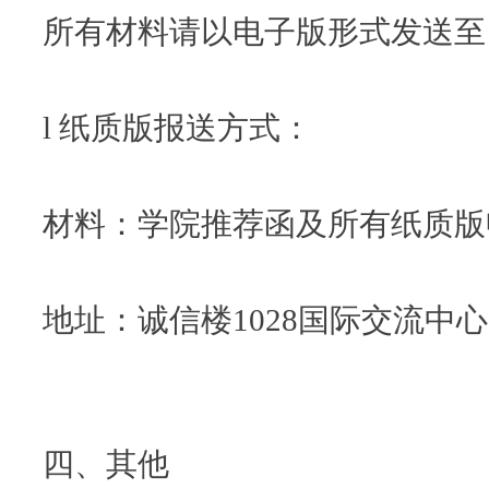
所有材料请以电子版形式发送至：outgo
l 纸质版报送方式：
材料：学院推荐函及所有纸质版
地址：诚信楼1028国际交流中心
四、其他