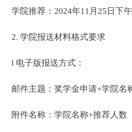
学院推荐：2024年11月25日下午1
2. 学院报送材料格式要求
l 电子版报送方式：
邮件主题：奖学金申请+学院名
附件名称：学院名称+推荐人数