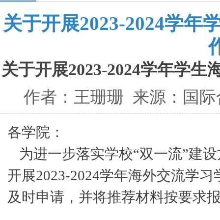
关于开展2023-2024
关于开展2023-2024学年
作者：王珊珊 来源：国际合作
各学院：
为进一步落实学校“双一流”建
开展2023-2024学年海外交
及时申请，并将推荐材料按要求