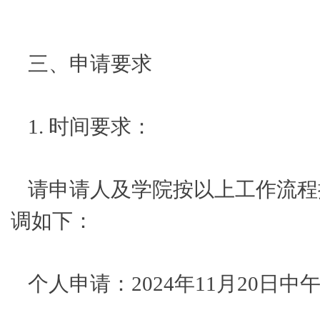
三、申请要求
1. 时间要求：
请申请人及学院按以上工作流程
调如下：
个人申请：2024年11月20日中午1